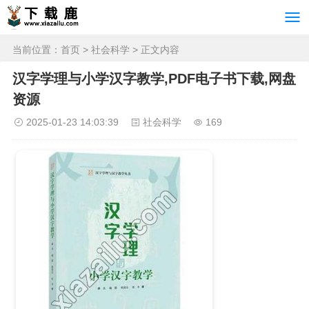
当前位置：
首页
>
社会科学
> 正文内容
汉字学理与小学汉字教学,PDF电子书下载,网盘
资源
2025-01-23 14:03:39
社会科学
169