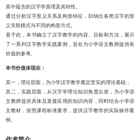
其中蕴含的汉字学原理及其特性。
通过分析汉字形义关系及构形特征，归纳出各类汉字的形
义关联模式与不同的构形方式。
基于此，本书确立了汉字教学的内容、目标和方法，展示
了一系列汉字教学实践案例，旨在为小学语文教师提供有
价值的参考。
本书价值体现在：
其一，理论层面，为小学汉字教学奠定坚实的理论基础；
其二，实践层面，从汉字学理论知识角度出发，为小学语
文教师提供具体且直接应用的知识内容，同时结合小学语
文教材，按照课程标准要求，提供汉字教学的实际操作案
例。
作者简介