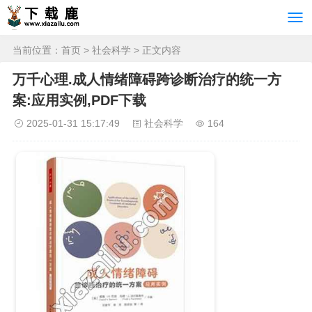
当前位置：
首页
>
社会科学
> 正文内容
万千心理.成人情绪障碍跨诊断治疗的统一方
案:应用实例,PDF下载
2025-01-31 15:17:49
社会科学
164