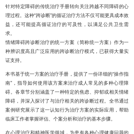
针对特定障碍的传统治疗手册转向关注跨越不同障碍的心
理过程。这种“跨诊断”的循证治疗方法不仅可能更具成本效
益，还可能提高循证治疗的可及性，以满足公共卫生需
求。
情绪障碍跨诊断治疗的统一方案（简称统一方案）作为一
种辨识度高且广泛应用的跨诊断治疗模式，已获得大量实
证支持。
本书基于统一方案的治疗手册，提供了一份详细的“操作指
南”，指导如何使用该方案来治疗成人常见的多种心理障
碍。各章节分别涵盖了一种特定的焦虑、抑郁或相关情绪
障碍，并深入探讨了与治疗相关的跨诊断过程。全书通过
案例研究展示了这一认知行为治疗方案的实际应用，帮助
临床工作者掌握评估、个案分析和治疗的基本步骤。
在心理治疗和精神医学领域，为患有各种心理健康问题的