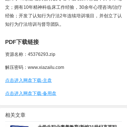
文；拥有10年精神科临床工作经验，30余年心理咨询/治疗
经验；开发了认知行为疗法2年连续培训项目，并创立了认
知行为疗法培训与督导团队。
PDF下载链接
资源名称：45376293.zip
解压密码：www.xiazailu.com
点击进入网盘下载-主盘
点击进入网盘下载-备用盘
相关文章