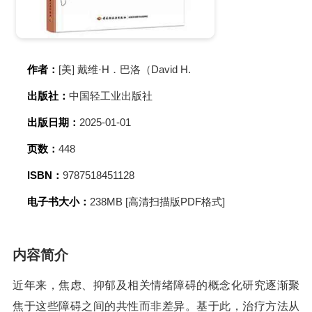
作者：
[美] 戴维·H．巴洛（David H.
出版社：
中国轻工业出版社
出版日期：
2025-01-01
页数：
448
ISBN：
9787518451128
电子书大小：
238MB [高清扫描版PDF格式]
内容简介
近年来，焦虑、抑郁及相关情绪障碍的概念化研究逐渐聚
焦于这些障碍之间的共性而非差异。基于此，治疗方法从