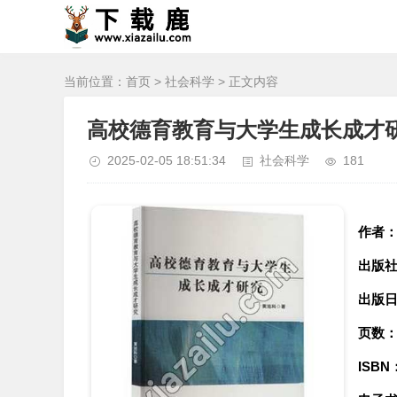
当前位置：
首页
>
社会科学
> 正文内容
高校德育教育与大学生成长成才研
2025-02-05 18:51:34
社会科学
181
作者
出版
出版
页数
ISBN