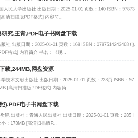
民大学出版社 出版日期：2025-01-01 页数：140 ISBN：97873
 [高清扫描版PDF格式] 内容简...
研究,王青,PDF电子书网盘下载
版日期：2025-01-01 页数：168 ISBN：9787514243468 电
DF格式] 内容简介 书名：《现...
下载,244MB,网盘资源
术文献出版社 出版日期：2025-01-01 页数：223页 ISBN：97
4MB [高清扫描版PDF格式] 内容简...
照),PDF电子书网盘下载
晓 出版社：青海人民出版社 出版日期：2025-01-01 页数：285 I
大小：178MB [高清扫描版P...