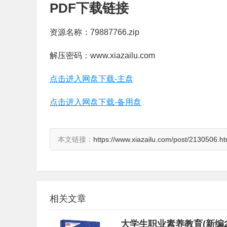
PDF下载链接
资源名称：79887766.zip
解压密码：www.xiazailu.com
点击进入网盘下载-主盘
点击进入网盘下载-备用盘
本文链接：
https://www.xiazailu.com/post/2130506.ht
相关文章
大学生职业素养教育(新编2