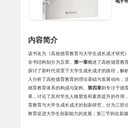
电子
内容简介
该书名为《高校德育教育与大学生成长成才研究
全书结构划分为五章。
第一章
概述了高校德育教
探讨了新时代背景下大学生成长成才的路径，解
入分析了高校德育教育的理论基础与发展动向，
德育教育体系的构成与架构。
第四章
则专注于德
果，讨论了其对学生人格塑造和素质提升的作用
育教育与大学生成长成才的创新研究，分为三部
教育促进大学生创新能力的发展；第三节则在新