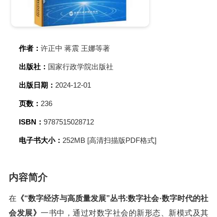
作者：
许正中 蒋震 王娜等著
出版社：
国家行政学院出版社
出版日期：
2024-12-01
页数：
236
ISBN：
9787515028712
电子书大小：
252MB [高清扫描版PDF格式]
内容简介
在
《“数字经济与高质量发展”丛书:数字社会·数字时代的社
会发展》
一书中，通过对数字社会的新形态、新模式及其