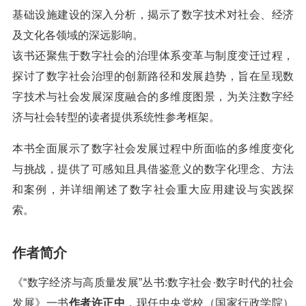
基础设施建设的深入分析，揭示了数字技术对社会、经济
及文化各领域的深远影响。
该书还聚焦于数字社会的治理体系变革与制度变迁过程，
探讨了数字社会治理的创新路径和发展趋势，旨在呈现数
字技术与社会发展深度融合的多维度图景，为关注数字经
济与社会转型的读者提供系统性参考框架。
本书全面展示了数字社会发展过程中所面临的多维度变化
与挑战，提供了可感知且具借鉴意义的数字化理念、方法
和案例，并详细阐述了数字社会重大应用建设与实践探
索。
作者简介
《“数字经济与高质量发展”丛书:数字社会·数字时代的社会
发展》一书
作者许正中
，现任中央党校（国家行政学院）