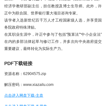
经济学教研部副主任，担任教授及博士生导师。此外，许
正中为联合国、世界银行重大项目咨询专家。
该学者入选新世纪百千万人才工程国家级人选，并享受国
务院政府特殊津贴。
在其职业生涯中，许正中参与了包括“预算法”“中小企业法”
在内的多部法律起草与修订工作，并多次向中央政府提交
重要建议，最终转化为实际生产力。
PDF下载链接
资源名称：62904575.zip
解压密码：www.xiazailu.com
点击进入网盘下载-主盘