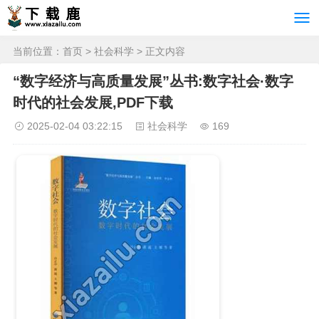
当前位置：
首页
>
社会科学
> 正文内容
“数字经济与高质量发展”丛书:数字社会·数字
时代的社会发展,PDF下载
2025-02-04 03:22:15
社会科学
169