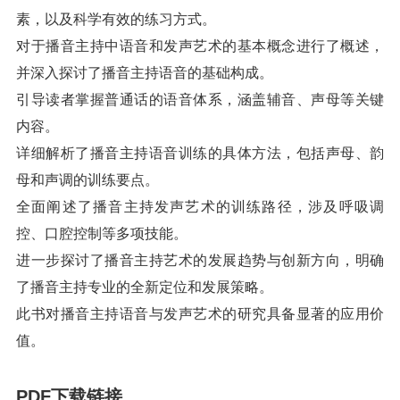
素，以及科学有效的练习方式。
对于播音主持中语音和发声艺术的基本概念进行了概述，
并深入探讨了播音主持语音的基础构成。
引导读者掌握普通话的语音体系，涵盖辅音、声母等关键
内容。
详细解析了播音主持语音训练的具体方法，包括声母、韵
母和声调的训练要点。
全面阐述了播音主持发声艺术的训练路径，涉及呼吸调
控、口腔控制等多项技能。
进一步探讨了播音主持艺术的发展趋势与创新方向，明确
了播音主持专业的全新定位和发展策略。
此书对播音主持语音与发声艺术的研究具备显著的应用价
值。
PDF下载链接