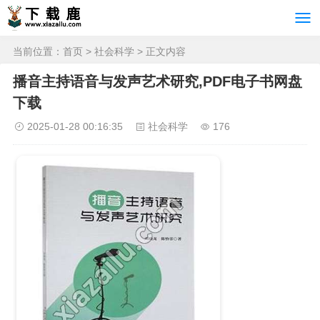
当前位置：
首页
>
社会科学
> 正文内容
播音主持语音与发声艺术研究,PDF电子书网盘
下载
2025-01-28 00:16:35
社会科学
176