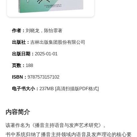
作者：
刘晓龙，陈怡霏著
出版社：
吉林出版集团股份有限公司
出版日期：
2025-01-01
页数：
188
ISBN：
9787573157102
电子书大小：
237MB [高清扫描版PDF格式]
内容简介
该著作名为《播音主持语音与发声艺术研究》。
书中系统归纳了播音主持领域内语音及发声理论的核心要