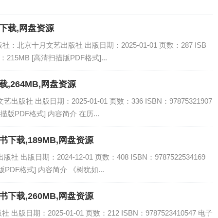
书下载,网盘资源
社：北京十月文艺出版社 出版日期：2025-01-01 页数：287 ISB
：215MB [高清扫描版PDF格式]...
载,264MB,网盘资源
社 出版日期：2025-01-01 页数：336 ISBN：97875321907
描版PDF格式] 内容简介 在历...
书下载,189MB,网盘资源
出版日期：2024-12-01 页数：408 ISBN：9787522534169
PDF格式] 内容简介 《树犹如...
书下载,260MB,网盘资源
日期：2025-01-01 页数：212 ISBN：9787523410547 电子