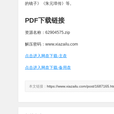
的镜子》《朱元璋传》等。
PDF下载链接
资源名称：62904575.zip
解压密码：www.xiazailu.com
点击进入网盘下载-主盘
点击进入网盘下载-备用盘
本文链接：
https://www.xiazailu.com/post/1687165.ht