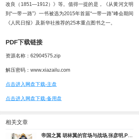
改良（1851—1912）》等。值得一提的是，《从黄河文明
到“一带一路”》一书被选为2015年首届“一带一路”峰会期间
《人民日报》及新华社推荐的25本重点图书之一。
PDF下载链接
资源名称：62904575.zip
解压密码：www.xiazailu.com
点击进入网盘下载-主盘
点击进入网盘下载-备用盘
相关文章
帝国之翼 胡林翼的官场与战场,张彦明,PD