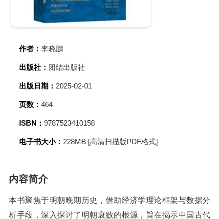
作者：
李晓鹏
出版社：
团结出版社
出版日期：
2025-02-01
页数：
464
ISBN：
9787523410158
电子书大小：
228MB [高清扫描版PDF格式]
内容简介
本书聚焦于明朝晚期历史，借助经济学理论框架与数据分
析手段，深入探讨了明朝衰败的根源，旨在揭示中国古代