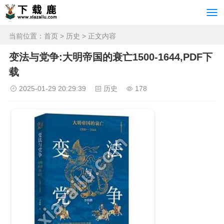
当前位置：
首页
>
历史
> 正文内容
变法与党争:大明帝国的衰亡1500-1644,PDF下
载
2025-01-29 20:29:39
历史
178